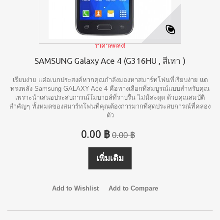
ราคาลดลง!
SAMSUNG Galaxy Ace 4 (G316HU , สีเทา )
เรียบง่าย แต่อเนกประสงค์หากคุณกำลังมองหาสมาร์ทโฟนที่เรียบง่าย แต่
ทรงพลัง Samsung GALAXY Ace 4 คือทางเลือกที่สมบูรณ์แบบสำหรับคุณ
เพราะนำเสนอประสบการณ์โมบายล์ที่ราบรื่น ไม่มีสะดุด ด้วยคุณสมบัติ
สำคัญๆ ทั้งหมดของสมาร์ทโฟนที่คุณต้องการมากที่สุดประสบการณ์ที่คล่อง
ตัว
0.00 ฿
0.00 ฿
เพิ่มเติม
Add to Wishlist
Add to Compare