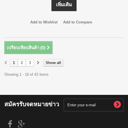
เพิ่มเติม
Add to Wishlist
Add to Compare
เปรียบเทียบสินค้า (
0
)
1
2
3
Show all
Showing 1 - 16 of 43 items
สมัครรับจดหมายข่าว