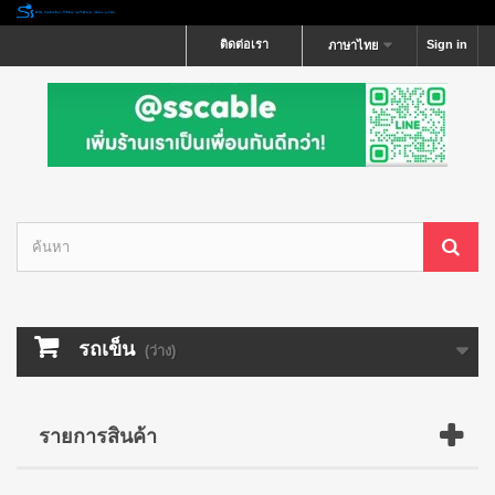
ติดต่อเรา
Sign in
ภาษาไทย
รถเข็น
(ว่าง)
รายการสินค้า