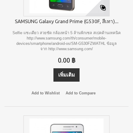
SAMSUNG Galaxy Grand Prime (G530F, สีเทา)...
Selfie แชะเดียว สวยชัด กล้องหน้า 5 ล้านพิกเซล สเปคด้านเทคนิค
http://www.samsung.com/th/consumer/mobile-
devices/smartphone/android-os/SM-G530FZWATHL ข้อมูล
จาก http://www.samsung.com/
0.00 ฿
เพิ่มเติม
Add to Wishlist
Add to Compare