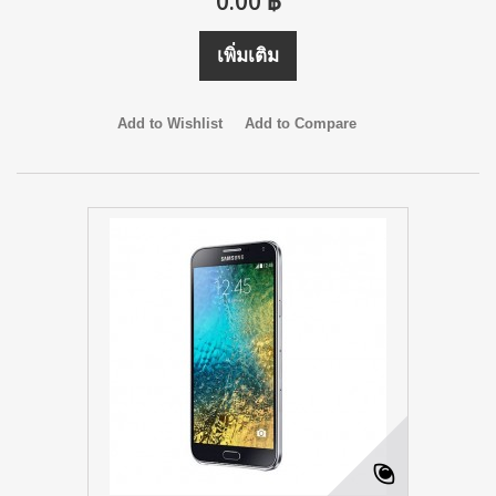
0.00 ฿
เพิ่มเติม
Add to Wishlist
Add to Compare