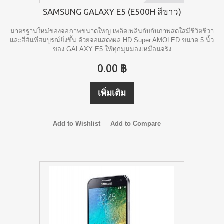
SAMSUNG GALAXY E5 (E500H สีขาว)
มาตรฐานใหม่ของจอภาพขนาดใหญ่ เพลิดเพลินกับกับภาพสดใสมีชีวิตชีวา
และสีสันที่สมบูรณ์ยิ่งขึ้น ด้วยจอแสดงผล HD Super AMOLED ขนาด 5 นิ้ว
ของ GALAXY E5 ให้ทุกมุมมองเหมือนจริง
0.00 ฿
เพิ่มเติม
Add to Wishlist
Add to Compare