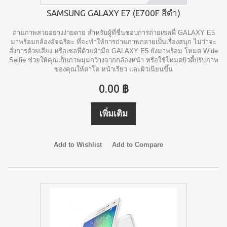
SAMSUNG GALAXY E7 (E700F สีดำ)
ถ่ายภาพสวยอย่างง่ายดาย สำหรับผู้ที่ชื่นชอบการถ่ายเซลฟี่ GALAXY E5
มาพร้อมกล้องอัจฉริยะ ที่จะทำให้การถ่ายภาพกลายเป็นเรื่องสนุก ไม่ว่าจะ
สั่งการด้วยเสียง หรือเซลฟี่ด้วยฝ่ามือ GALAXY E5 ยังมาพร้อม โหมด Wide
Selfie ช่วยให้คุณเก็บภาพมุมกว้างจากกล้องหน้า หรือใช้โหมดบิวตี้ปรับภาพ
ของคุณให้ตาโต หน้าเรียว และผิวเนียนขึ้น
0.00 ฿
เพิ่มเติม
Add to Wishlist
Add to Compare