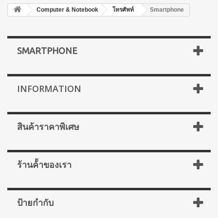
Computer & Notebook
โทรศัพท์
Smartphone
SMARTPHONE
INFORMATION
สินค้าราคาพิเศษ
ร้านค้้าของเรา
ป้ายกำกับ