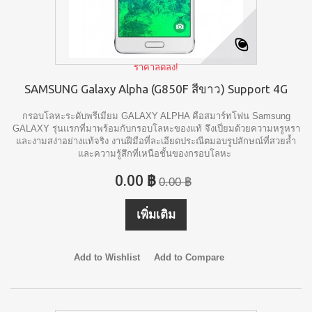
ราคาลดลง!
SAMSUNG Galaxy Alpha (G850F สีขาว) Support 4G
กรอบโลหะระดับพรีเมียม GALAXY ALPHA คือสมาร์ทโฟน Samsung
GALAXY รุ่นแรกที่มาพร้อมกับกรอบโลหะของแท้ จึงเปี่ยมด้วยความหรูหรา
และงามสง่าอย่างแท้จริง งานฝีมือที่ละเอียดประณีตมอบรูปลักษณ์ที่สวยล้ำ
และความรู้สึกที่เหนือชั้นของกรอบโลหะ
0.00 ฿
0.00 ฿
เพิ่มเติม
Add to Wishlist
Add to Compare