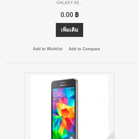
GALAXY A5...
0.00 ฿
เพิ่มเติม
Add to Wishlist
Add to Compare