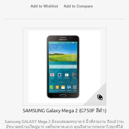
Add to Wishlist
Add to Compare
SAMSUNG Galaxy Mega 2 (G750F สีดำ)
Samsung GALAXY Mega 2 มีจอแสดงผลขนาด 6 นิ้วที่สวยงาม ถึงแม้ว่าจะ
มีขนาดหน้าจอใหญ่มาก แต่ก็พกพาสะดวก คุณจึงสามารถพกพาไปทุกที่ได้