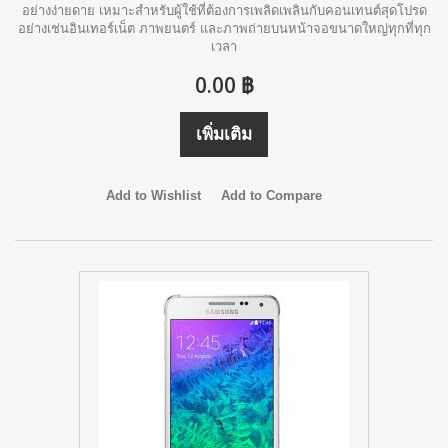
อย่างง่ายดาย เหมาะสำหรับผู้ใช้ที่ต้องการเพลิดเพลินกับคอนเทนต์สุดโปรด
อย่างเช่นอินเทอร์เน็ต ภาพยนตร์ และภาพถ่ายบนหน้าจอขนาดใหญ่ทุกที่ทุก
เวลา
0.00 ฿
เพิ่มเติม
Add to Wishlist
Add to Compare