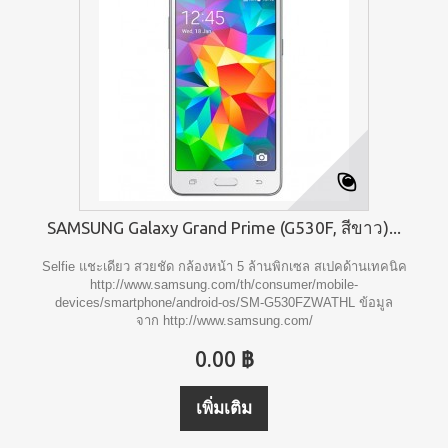
SAMSUNG Galaxy Grand Prime (G530F, สีขาว)...
Selfie แชะเดียว สวยชัด กล้องหน้า 5 ล้านพิกเซล สเปคด้านเทคนิค
http://www.samsung.com/th/consumer/mobile-
devices/smartphone/android-os/SM-G530FZWATHL ข้อมูล
จาก http://www.samsung.com/
0.00 ฿
เพิ่มเติม