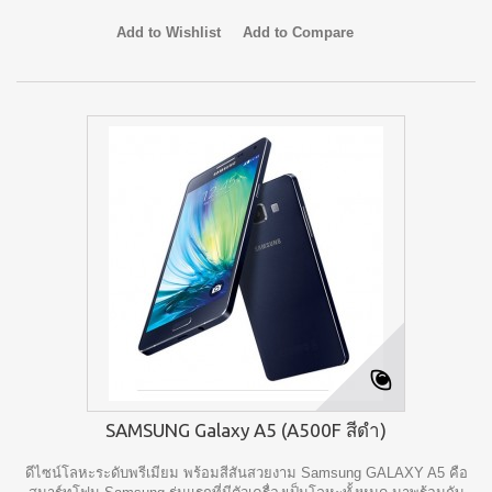
Add to Wishlist
Add to Compare
SAMSUNG Galaxy A5 (A500F สีดำ)
ดีไซน์โลหะระดับพรีเมียม พร้อมสีสันสวยงาม Samsung GALAXY A5 คือ