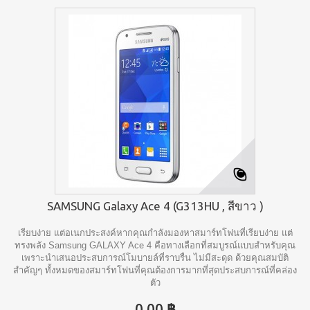
SAMSUNG Galaxy Ace 4 (G313HU , สีขาว )
เรียบง่าย แต่อเนกประสงค์หากคุณกำลังมองหาสมาร์ทโฟนที่เรียบง่าย แต่
ทรงพลัง Samsung GALAXY Ace 4 คือทางเลือกที่สมบูรณ์แบบสำหรับคุณ
เพราะนำเสนอประสบการณ์โมบายล์ที่ราบรื่น ไม่มีสะดุด ด้วยคุณสมบัติ
สำคัญๆ ทั้งหมดของสมาร์ทโฟนที่คุณต้องการมากที่สุดประสบการณ์ที่คล่อง
ตัว
0.00 ฿