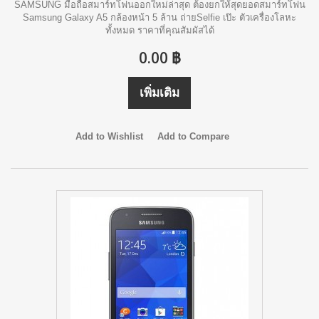
SAMSUNG มือถือสมาร์ทโฟนออกใหม่ล่าสุด ต้องยกให้สุดยอดสมาร์ทโฟน
Samsung Galaxy A5 กล้องหน้า 5 ล้าน ถ่ายSelfie เป๊ะ ตัวเครื่องโลหะ
ทั้งหมด ราคาที่คุณสัมผัสได้
0.00 ฿
เพิ่มเติม
Add to Wishlist
Add to Compare