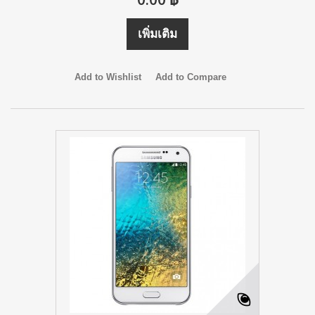
เพิ่มเติม
Add to Wishlist
Add to Compare