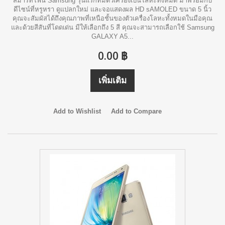
สมาร์ทโฟน Samsung รุ่นแรกที่มีตัวเครื่องเป็นโลหะทั้งหมด มาพร้อมกับ
ดีไซน์ที่หรูหรา ดูแปลกใหม่ และจอแสดงผล HD sAMOLED ขนาด 5 นิ้ว
คุณจะสัมผัสได้ถึงคุณภาพที่เหนือชั้นของตัวเครื่องโลหะทั้งหมดในมือคุณ
และด้วยสีสันที่โดดเด่น มีให้เลือกถึง 5 สี คุณจะสามารถเลือกใช้ Samsung
GALAXY A5...
0.00 ฿
เพิ่มเติม
Add to Wishlist
Add to Compare