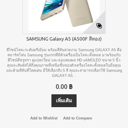
SAMSUNG Galaxy A5 (A500F สีทอง)
ดีไซน์โลหะระดับพรีเมียม พร้อมสีสันสวยงาม Samsung GALAXY A5 คือ
สมาร์ทโฟน Samsung รุ่นแรกที่มีตัวเครื่องเป็นโลหะทั้งหมด มาพร้อมกับ
ดีไซน์ที่หรูหรา ดูแปลกใหม่ และจอแสดงผล HD sAMOLED ขนาด 5 นิ้ว
คุณจะสัมผัสได้ถึงคุณภาพที่เหนือชั้นของตัวเครื่องโลหะทั้งหมดในมือคุณ
และด้วยสีสันที่โดดเด่น มีให้เลือกถึง 5 สี คุณจะสามารถเลือกใช้ Samsung
GALAXY A5...
0.00 ฿
เพิ่มเติม
Add to Wishlist
Add to Compare