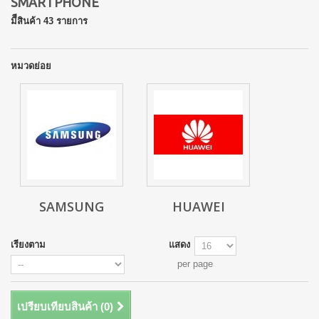
SMARTPHONE
มีีสินค้า 43 รายการ
หมวดย่อย
SAMSUNG
HUAWEI
เรียงตาม
แสดง
per page
เปรียบเทียบสินค้า (
0
)