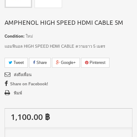
AMPHENOL HIGH SPEED HDMI CABLE 5M
Condition:
ใหม่
แอมฟินอล HIGH SPEED HDMI CABLE ความยาว 5 เมตร
Tweet
Share
Google+
Pinterest
ส่งถึงเพื่อน
Share on Facebook!
พิมพ์
1,100.00 ฿