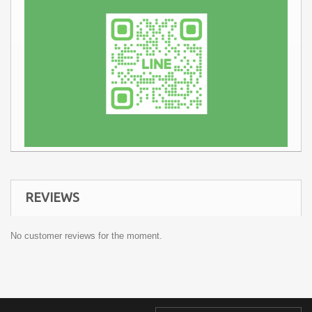
REVIEWS
No customer reviews for the moment.