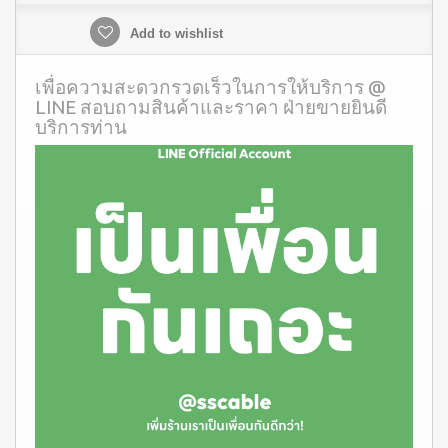
Add to wishlist
เพื่อความสะดวกรวดเร็วในการให้บริการ @
LINE สอบถามสินค้าและราคา ฝ่ายขายยินดี
บริการท่าน