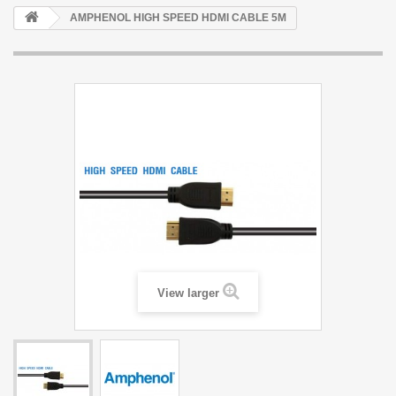
AMPHENOL HIGH SPEED HDMI CABLE 5M
View larger