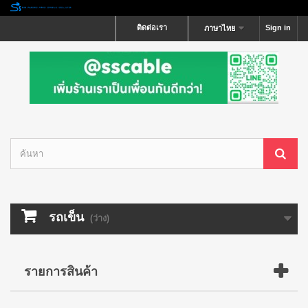
ติดต่อเรา
Sign in
ภาษาไทย
รถเข็น
(ว่าง)
รายการสินค้า