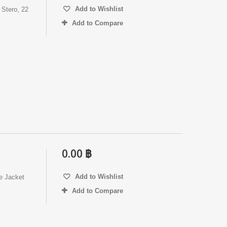
Add to Wishlist
Stero, 22
Add to Compare
0.00 ฿
Add to Wishlist
e Jacket
Add to Compare