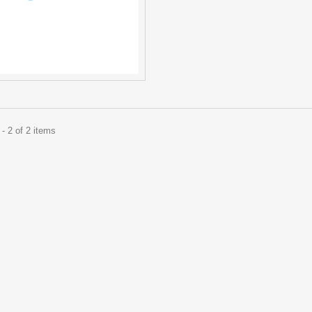
- 2 of 2 items