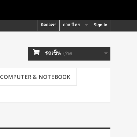
ติดต่อเรา
ภาษาไทย
Sign in
า
รถเข็น
(ว่าง)
COMPUTER & NOTEBOOK