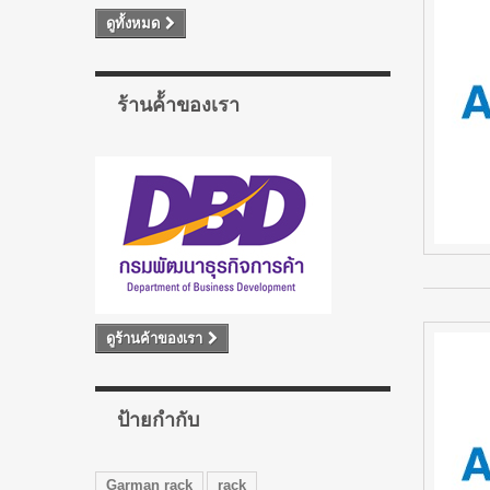
ดูทั้งหมด
ร้านค้้าของเรา
ดูร้านค้าของเรา
ป้ายกำกับ
Garman rack
rack