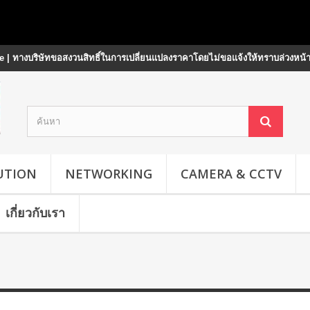
 | ทางบริษัทขอสงวนสิทธิ์ในการเปลี่ยนแปลงราคาโดยไม่ขอแจ้งให้ทราบล่วงหน้
UTION
NETWORKING
CAMERA & CCTV
เกี่ยวกับเรา