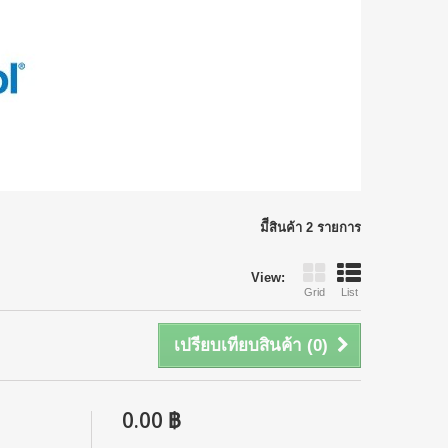
มีีสินค้า 2 รายการ
View:
Grid
List
เปรียบเทียบสินค้า (
0
)
0.00 ฿