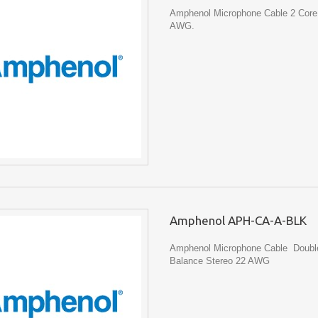
Amphenol Microphone Cable 2 Core 
AWG.
Amphenol APH-CA-A-BLK
Amphenol Microphone Cable Doubl
Balance Stereo 22 AWG