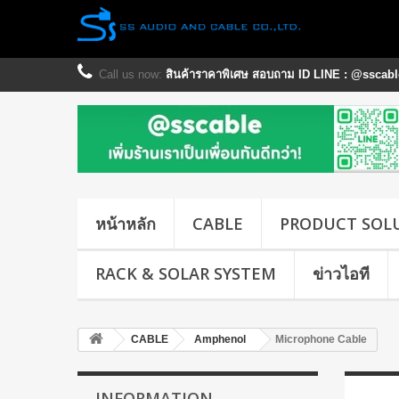
Call us now:
สินค้าราคาพิเศษ สอบถาม ID LINE : @sscable
หน้าหลัก
CABLE
PRODUCT SOL
RACK & SOLAR SYSTEM
ข่าวไอที
CABLE
Amphenol
Microphone Cable
INFORMATION