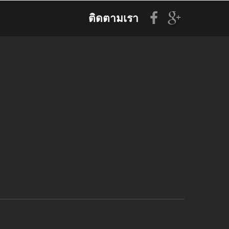
ติดตามเรา