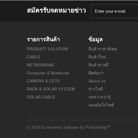
สมัครรับจดหมายข่าว
รายการสินค้า
ข้อมูล
PRODUCT SOLUTION
สินค้าราคาพิเศษ
CABLE
สินค้าใหม่
NETWORKING
สินค้าขายดี
Computer & Notebook
ติดต่อเรา
CAMERA & CCTV
About us
RACK & SOLAR SYSTEM
ข่าวไอที
SOLAR CABLE
บทความน่ารู้
แผนผังเว็บไซต์
© 2014
Ecommerce software by PrestaShop™