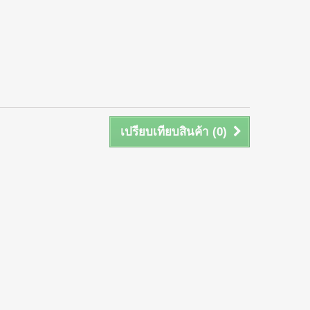
เปรียบเทียบสินค้า (
0
)