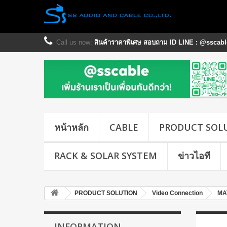
Call us now:
สินค้าราคาพิเศษ สอบถาม ID LINE : @sscable
หน้าหลัก
CABLE
PRODUCT SOL
RACK & SOLAR SYSTEM
ข่าวไอที
PRODUCT SOLUTION
Video Connection
MA
INFORMATION