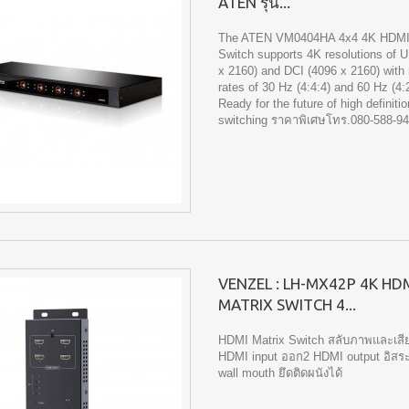
ATEN รุ่น...
The ATEN VM0404HA 4x4 4K HDMI 
Switch supports 4K resolutions of 
x 2160) and DCI (4096 x 2160) with 
rates of 30 Hz (4:4:4) and 60 Hz (4:2
Ready for the future of high definiti
switching ราคาพิเศษโทร.080-588-9
VENZEL : LH-MX42P 4K HD
MATRIX SWITCH 4...
HDMI Matrix Switch สลับภาพและเสี
HDMI input ออก2 HDMI output อิสระ
wall mouth ยึดติดผนังได้