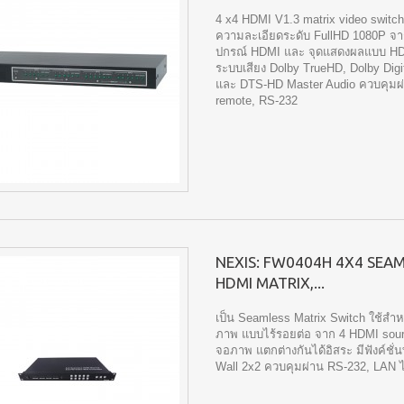
4 x4 HDMI V1.3 matrix video switche
ความละเอียดระดับ FullHD 1080P จา
ปกรณ์ HDMI และ จุดแสดงผลแบบ HD
ระบบเสียง Dolby TrueHD, Dolby Digi
และ DTS-HD Master Audio ควบคุมผ
remote, RS-232
NEXIS: FW0404H 4X4 SEA
HDMI MATRIX,...
เป็น Seamless Matrix Switch ใช้สำห
ภาพ แบบไร้รอยต่อ จาก 4 HDMI sour
จอภาพ แตกต่างกันได้อิสระ มีฟังค์ชั่
Wall 2x2 ควบคุมผ่าน RS-232, LAN ไ