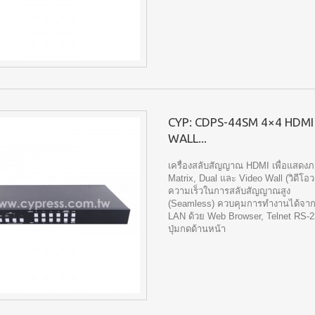
CYP: CDPS-44SM 4×4 HDMI
WALL...
เครื่องสลับสัญญาณ HDMI เพื่อแสดง
Matrix, Dual และ Video Wall (วิดีโอว
ความเร็วในการสลับสัญญาณสูง
(Seamless) ควบคุมการทำงานได้จาก 
LAN ด้วย Web Browser, Telnet RS-2
ปุ่มกดด้านหน้า