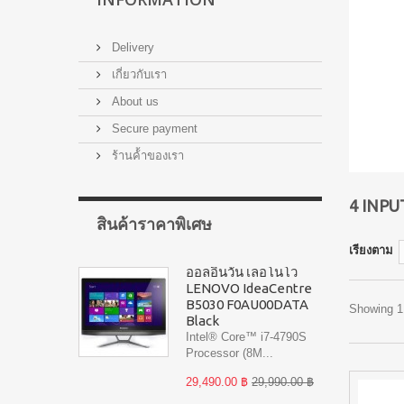
Delivery
เกี่ยวกับเรา
About us
Secure payment
ร้านค้้าของเรา
4 INP
สินค้าราคาพิเศษ
เรียงตาม
ออลอินวัน เลอโนโว
LENOVO IdeaCentre
B5030 F0AU00DATA
Showing 1 
Black
Intel® Core™ i7-4790S
Processor (8M...
29,490.00 ฿
29,990.00 ฿