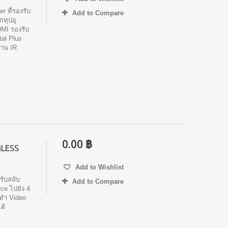
r ที่รองรับ
Add to Compare
กทุปอุ
MI รองรับ
tal Plus
่าน IR
0.00 ฿
MLESS
Add to Wishlist
รับสลับ
Add to Compare
ce ไปยัง 4
นทำ Video
ด้