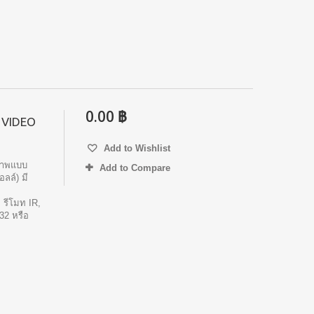
0.00 ฿
 VIDEO
Add to Wishlist
ภาพแบบ
Add to Compare
อลล์) มี
รีโมท IR,
32 หรือ