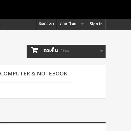
ติดต่อเรา
ภาษาไทย
Sign in
า
รถเข็น
(ว่าง)
COMPUTER & NOTEBOOK