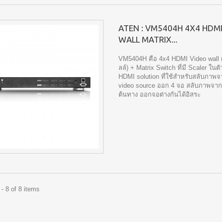
ATEN : VM5404H 4X4 HDMI
WALL MATRIX...
VM5404H คือ 4x4 HDMI Video wall (
ลล์) + Matrix Switch ที่มี Scaler ในตั
HDMI solution ที่ใช้สำหรับสลับภาพ
video source ออก 4 จอ สลับภาพจาก
ต้นทาง ออกจอต่างกันได้อิสระ
- 8 of 8 items