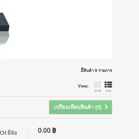
มีีสินค้า 8 รายการ
View:
Grid
List
เปรียบเทียบสินค้า (
0
)
0.00 ฿
 ยี่ห้อ