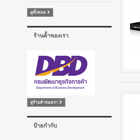
ดูทั้งหมด
ร้านค้้าของเรา
ดูร้านค้าของเรา
ป้ายกำกับ