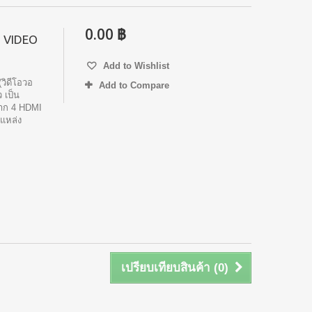
0.00 ฿
 VIDEO
Add to Wishlist
วิดีโอวอ
Add to Compare
ว เป็น
จาก 4 HDMI
แหล่ง
เปรียบเทียบสินค้า (
0
)