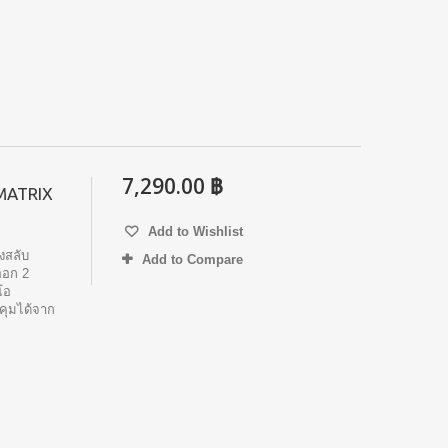
7,290.00 ฿
MATRIX
Add to Wishlist
งสลับ
Add to Compare
ออก 2
โอ
คุมได้จาก