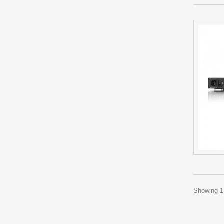
Showing 1 