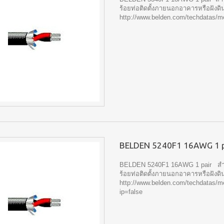
ร้อยท่อติดตั้งภายนอกอาคารหรือฝังดิ
http://www.belden.com/techdatas/me
BELDEN 5240F1 16AWG 1 p
BELDEN 5240F1 16AWG 1 pair สำ
ร้อยท่อติดตั้งภายนอกอาคารหรือฝังดิ
http://www.belden.com/techdatas/m
ip=false