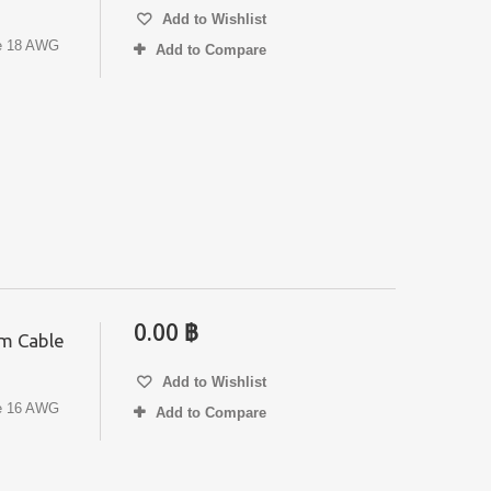
Add to Wishlist
e 18 AWG
Add to Compare
0.00 ฿
m Cable
Add to Wishlist
e 16 AWG
Add to Compare