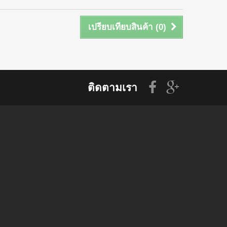
เปรียบเทียบสินค้า (
0
)
ติดตามเรา