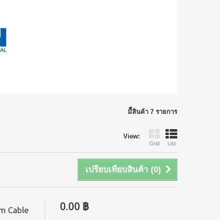
มีีสินค้า 7 รายการ
View:
Grid
List
เปรียบเทียบสินค้า (
0
)
0.00 ฿
m Cable