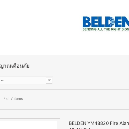
ญาณเตือนภัย
--
- 7 of 7 items
BELDEN YM48820 Fire Alar