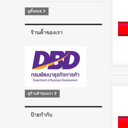
ดูทั้งหมด
ร้านค้้าของเรา
ดูร้านค้าของเรา
ป้ายกำกับ