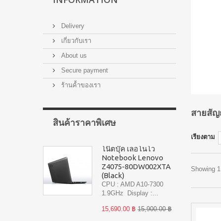
Delivery
เกี่ยวกับเรา
About us
Secure payment
ร้านค้้าของเรา
สายสัญ
สินค้าราคาพิเศษ
เรียงตาม
โน๊ตบุ๊ค เลอโนโว
Notebook Lenovo
Z4075-80DW002XTA
Showing 1 
(Black)
CPU : AMD A10-7300
1.9GHz Display :...
15,690.00 ฿
15,900.00 ฿