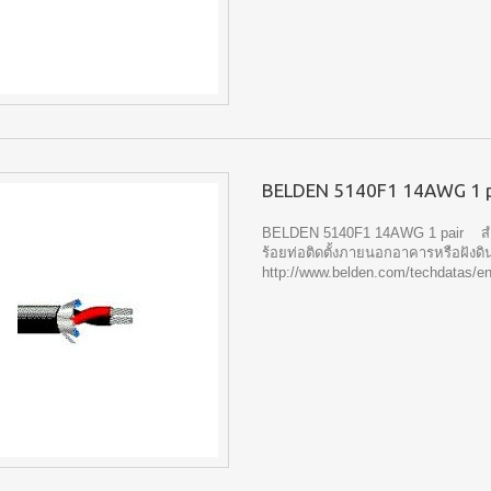
BELDEN 5140F1 14AWG 1 p
BELDEN 5140F1 14AWG 1 pair ส
ร้อยท่อติดตั้งภายนอกอาคารหรือฝังดิ
http://www.belden.com/techdatas/en