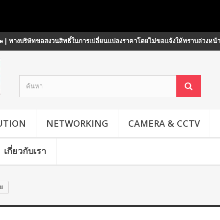
 | ทางบริษัทขอสงวนสิทธิ์ในการเปลี่ยนแปลงราคาโดยไม่ขอแจ้งให้ทราบล่วงหน้
UTION
NETWORKING
CAMERA & CCTV
เกี่ยวกับเรา
ย