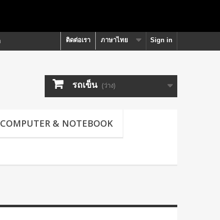
ติดต่อเรา
ภาษาไทย
Sign in
า
รถเข็น
(ว่าง)
COMPUTER & NOTEBOOK