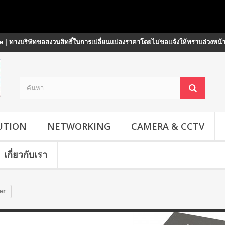
 | ทางบริษัทขอสงวนสิทธิ์ในการเปลี่ยนแปลงราคาโดยไม่ขอแจ้งให้ทราบล่วงหน้
UTION
NETWORKING
CAMERA & CCTV
เกี่ยวกับเรา
er