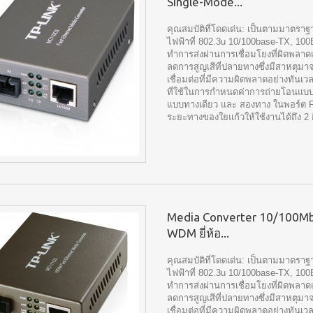
Single-Mode...
คุณสมบัติที่โดดเด่น: เป็นตามมาตรา
ไฟฟ้าที่ 802.3u 10/100base-TX, 10
ทำการส่งผ่านการเชื่อมโยงที่ผิดพล
ลดการสูญเสีที่ปลายทางซึ่งมีสาหตุม
เชื่อมต่อที่มีความผิดพลาดอย่างทันเวล
ที่ใช้ในการกำหนดค่าการถ่ายโอนแบบ
แบบทางเดียว และ สองทาง ในพอร์ต FX
ระยะทางของใยแก้วให้ใช้งานได้ถึง 2 
Media Converter 10/100M
WDM ยี่ห้อ...
คุณสมบัติที่โดดเด่น: เป็นตามมาตรา
ไฟฟ้าที่ 802.3u 10/100base-TX, 10
ทำการส่งผ่านการเชื่อมโยงที่ผิดพล
ลดการสูญเสีที่ปลายทางซึ่งมีสาหตุม
เชื่อมต่อที่มีความผิดพลาดอย่างทันเว