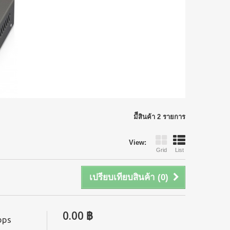
มีีสินค้า 2 รายการ
View:
Grid
List
เปรียบเทียบสินค้า (
0
)
0.00 ฿
bps