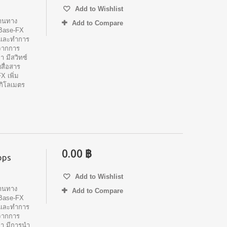
Add to Wishlist
ฐานทาง
Add to Compare
0Base-FX
าดและทำการ
าจากการ
า มีสวิทซ์
สื่อสาร
 เพิ่ม
กิโลเมตร
0.00 ฿
bps
Add to Wishlist
ฐานทาง
Add to Compare
0Base-FX
าดและทำการ
าจากการ
ลา มีการนำ