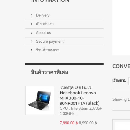
Delivery
เกี่ยวกับเรา
About us
Secure payment
ร้านค้้าของเรา
CONVE
สินค้าราคาพิเศษ
เรียงตาม
โน๊ตบุ๊ค เลอโนโว
Notebook Lenovo
MIIX 300-10-
Showing 1 
80NR001FTA (Black)
CPU : Intel Atom Z3735F
1.33GHz...
7,990.00 ฿
8,990.00 ฿