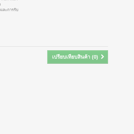
ง
งและการรับ
เปรียบเทียบสินค้า (
0
)