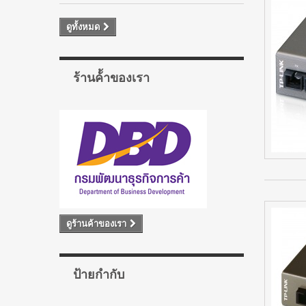
ดูทั้งหมด
ร้านค้้าของเรา
ดูร้านค้าของเรา
ป้ายกำกับ