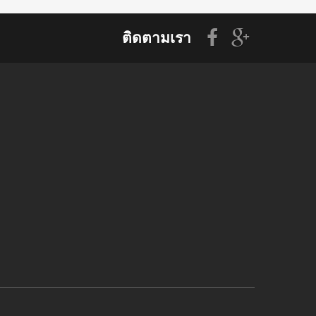
ติดตามเรา