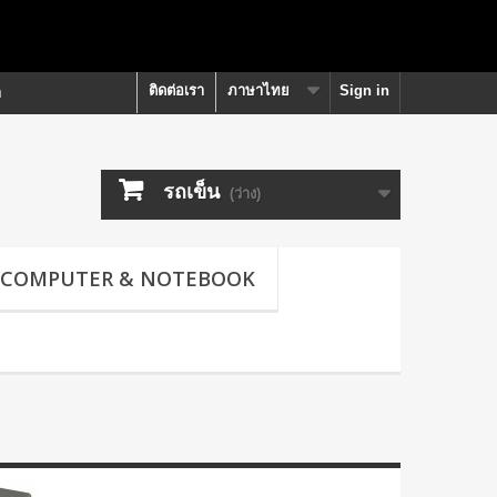
ติดต่อเรา
ภาษาไทย
Sign in
า
รถเข็น
(ว่าง)
COMPUTER & NOTEBOOK