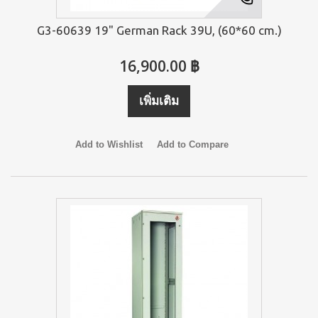
G3-60639 19" German Rack 39U, (60*60 cm.)
16,900.00 ฿
เพิ่มเติม
Add to Wishlist
Add to Compare