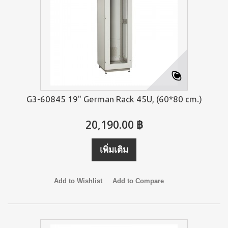
G3-60845 19" German Rack 45U, (60*80 cm.)
20,190.00 ฿
เพิ่มเติม
Add to Wishlist
Add to Compare