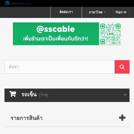
ติดต่อเรา
Sign in
ภาษาไทย
รถเข็น
(ว่าง)
รายการสินค้า