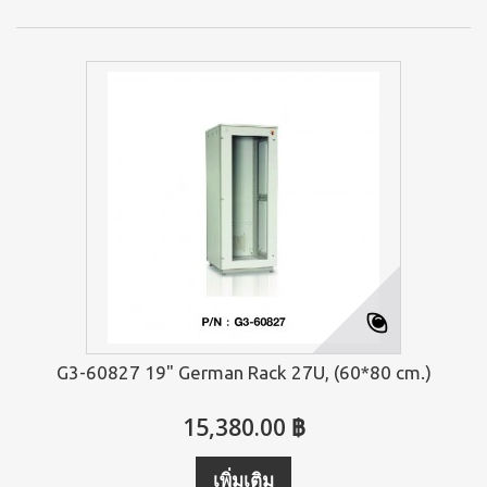
G3-60827 19" German Rack 27U, (60*80 cm.)
15,380.00 ฿
เพิ่มเติม