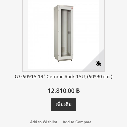
G3-60915 19" German Rack 15U, (60*90 cm.)
12,810.00 ฿
เพิ่มเติม
Add to Wishlist
Add to Compare