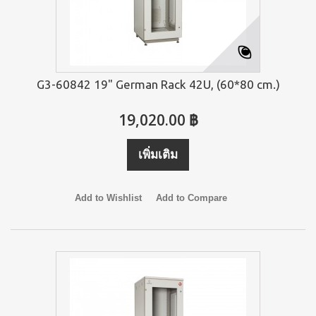
G3-60842 19" German Rack 42U, (60*80 cm.)
19,020.00 ฿
เพิ่มเติม
Add to Wishlist
Add to Compare