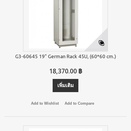
G3-60645 19" German Rack 45U, (60*60 cm.)
18,370.00 ฿
เพิ่มเติม
Add to Wishlist
Add to Compare