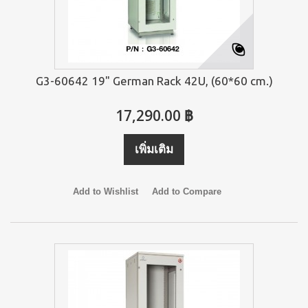
G3-60642 19" German Rack 42U, (60*60 cm.)
17,290.00 ฿
เพิ่มเติม
Add to Wishlist
Add to Compare