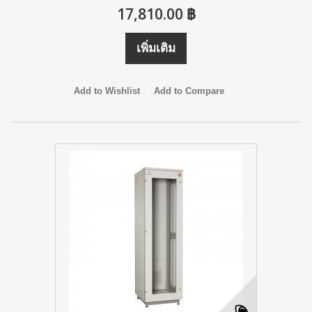
17,810.00 ฿
เพิ่มเติม
Add to Wishlist
Add to Compare