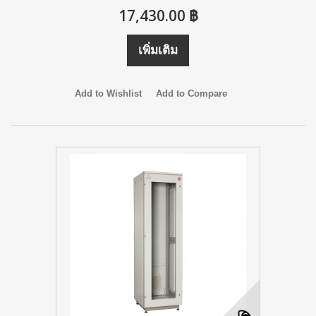
17,430.00 ฿
เพิ่มเติม
Add to Wishlist
Add to Compare