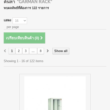
ค้นหา
"GARMAN RACK"
พบผลลัพธ์ที่ต้องการ 122 รายการ
แสดง
per page
เปรียบเทียบสินค้า (
0
)
1
2
3
...
8
Show all
Showing 1 - 16 of 122 items