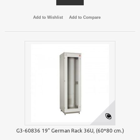
Add to Wishlist
Add to Compare
G3-60836 19" German Rack 36U, (60*80 cm.)