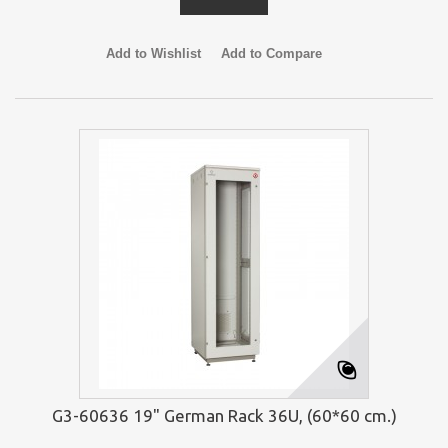
Add to Wishlist
Add to Compare
G3-60636 19" German Rack 36U, (60*60 cm.)