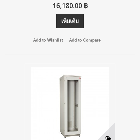
16,180.00 ฿
เพิ่มเติม
Add to Wishlist
Add to Compare