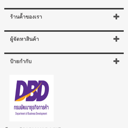
ร้านค้้าของเรา
ผู้จัดหาสินค้า
ป้ายกำกับ