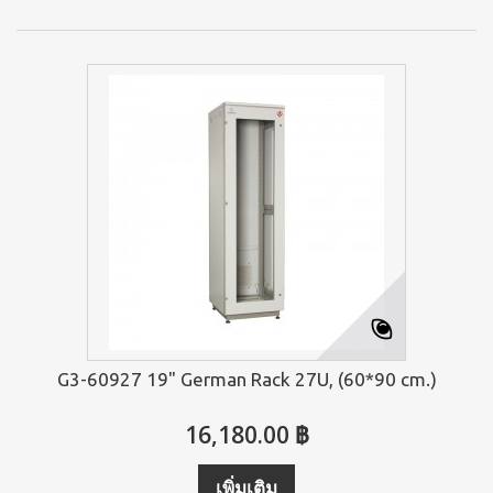
G3-60927 19" German Rack 27U, (60*90 cm.)
16,180.00 ฿
เพิ่มเติม