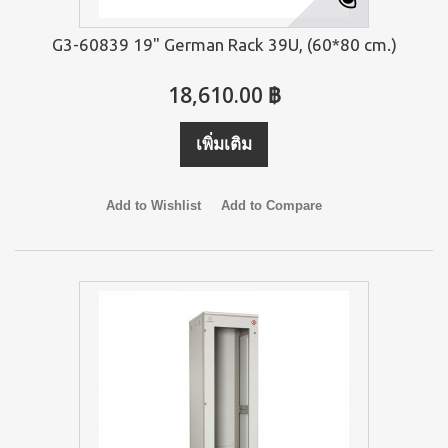
G3-60839 19" German Rack 39U, (60*80 cm.)
18,610.00 ฿
เพิ่มเติม
Add to Wishlist
Add to Compare