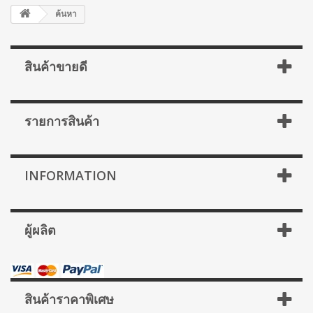
ค้นหา
สินค้าขายดี
รายการสินค้า
INFORMATION
ผู้ผลิต
สินค้าราคาพิเศษ