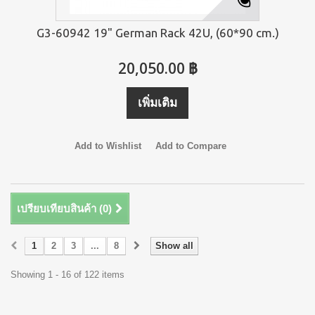
G3-60942 19" German Rack 42U, (60*90 cm.)
20,050.00 ฿
เพิ่มเติม
Add to Wishlist
Add to Compare
เปรียบเทียบสินค้า (
0
)
1
2
3
...
8
Show all
Showing 1 - 16 of 122 items