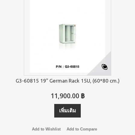
G3-60815 19" German Rack 15U, (60*80 cm.)
11,900.00 ฿
เพิ่มเติม
Add to Wishlist
Add to Compare