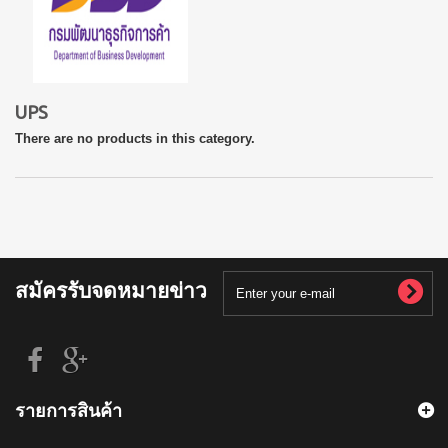
UPS
There are no products in this category.
สมัครรับจดหมายข่าว
รายการสินค้า