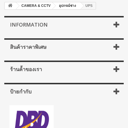
CAMERA & CCTV
อุปกรณ์ช่าง
UPS
INFORMATION
สินค้าราคาพิเศษ
ร้านค้้าของเรา
ป้ายกำกับ