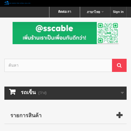
ติดต่อเรา
Sign in
ภาษาไทย
รถเข็น
(ว่าง)
รายการสินค้า