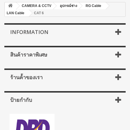
CAMERA & CCTV
อุปกรณ์ช่าง
RG Cable
LAN Cable
CAT 6
INFORMATION
สินค้าราคาพิเศษ
ร้านค้้าของเรา
ป้ายกำกับ