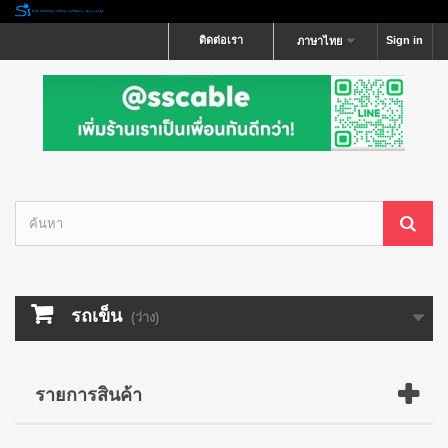
ติดต่อเรา
Sign in
ภาษาไทย
รถเข็น
(ว่าง)
รายการสินค้า