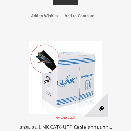
Add to Wishlist
Add to Compare
ราคาลดลง!
สายแลน LINK CAT6 UTP Cable ความยาว...