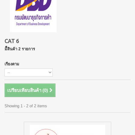
CAT 6
มีีสินค้า 2 รายการ
เรียงตาม
เปรียบเทียบสินค้า (
0
)
Showing 1 - 2 of 2 items