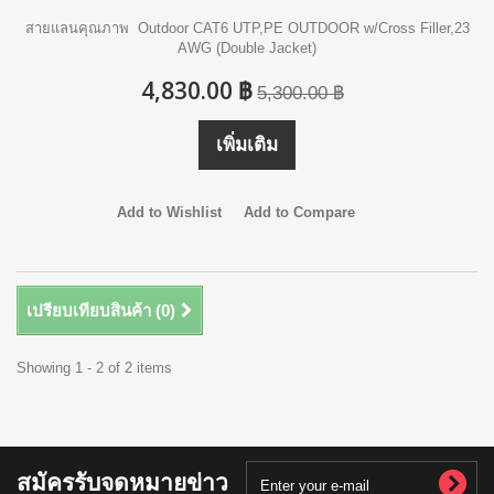
สายแลนคุณภาพ Outdoor CAT6 UTP,PE OUTDOOR w/Cross Filler,23
AWG (Double Jacket)
4,830.00 ฿
5,300.00 ฿
เพิ่มเติม
Add to Wishlist
Add to Compare
เปรียบเทียบสินค้า (
0
)
Showing 1 - 2 of 2 items
สมัครรับจดหมายข่าว