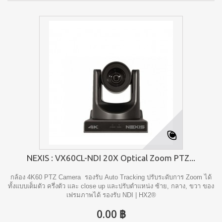
NEXIS : VX60CL-NDI 20X Optical Zoom PTZ...
กล้อง 4K60 PTZ Camera รองรับ Auto Tracking ปรับระดับการ Zoom ได้
ทั้งแบบเต็มตัว ครึ่งตัว และ close up และปรับตำแหน่ง ซ้าย, กลาง, ขวา ของ
เฟรมภาพได้ รองรับ NDI | HX2®
0.00 ฿