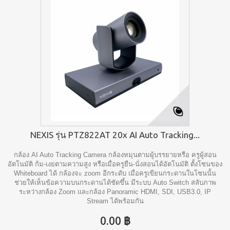
NEXIS รุ่น PTZ822AT 20x AI Auto Tracking...
กล้อง AI Auto Tracking Camera กล้องหมุนตามผู้บรรยายหรือ ครูผู้สอน
อัตโนมัติ ก้ม-เงยตามความสูง หรือเมื่อครูยืน-นั่งสอนได้อัตโนมัติ ตั้งโซนของ
Whiteboard ได้ กล้องจะ zoom อีกระดับ เมื่อครูเขียนกระดานในโซนนั้น
ช่วยให้เห็นข้อความบนกระดานได้ชัดขึ้น มีระบบ Auto Switch สลับภาพ
ระหว่างกล้อง Zoom และกล้อง Panoramic HDMI, SDI, USB3.0, IP
Stream ได้พร้อมกัน
0.00 ฿