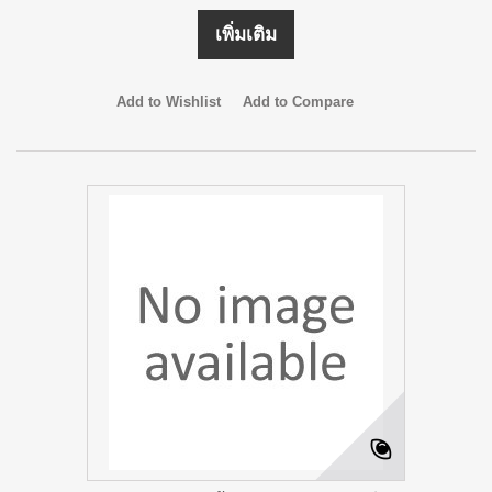
เพิ่มเติม
Add to Wishlist
Add to Compare