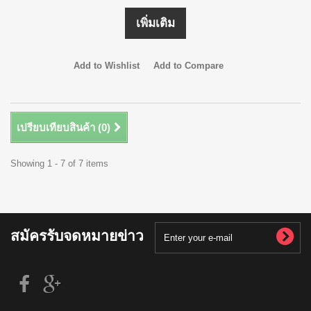
เพิ่มเติม
Add to Wishlist
Add to Compare
เปรียบเทียบสินค้า (
0
)
Showing 1 - 7 of 7 items
สมัครรับจดหมายข่าว