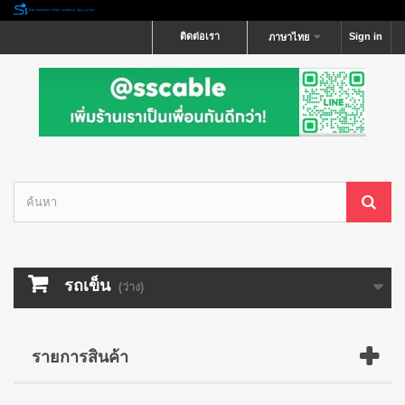
ติดต่อเรา
Sign in
ภาษาไทย
รถเข็น
(ว่าง)
รายการสินค้า