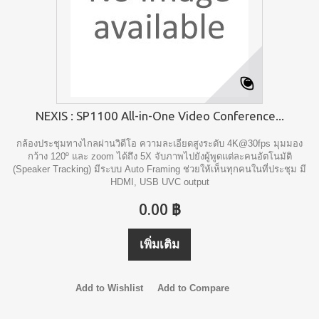
NEXIS : SP1100 All-in-One Video Conference...
กล้องประชุมทางไกลผ่านวิดีโอ ความละเอียดสูงระดับ 4K@30fps มุมมอง
กว้าง 120º และ zoom ได้ถึง 5X จับภาพไปยังผู้พูดแต่ละคนอัตโนมัติ
(Speaker Tracking) มีระบบ Auto Framing ช่วยให้เห็นทุกคนในที่ประชุม มี
HDMI, USB UVC output
0.00 ฿
เพิ่มเติม
Add to Wishlist
Add to Compare