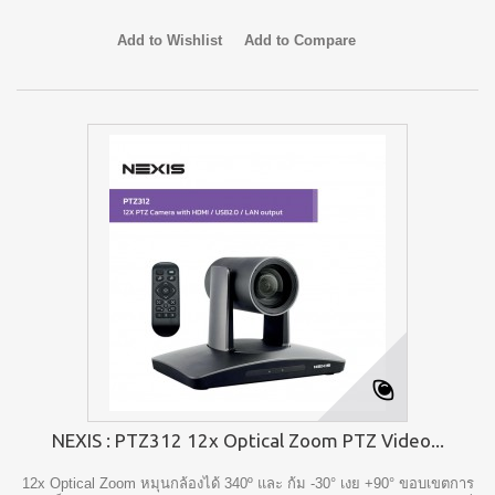
Add to Wishlist
Add to Compare
NEXIS : PTZ312 12x Optical Zoom PTZ Video...
12x Optical Zoom หมุนกล้องได้ 340º และ ก้ม -30° เงย +90° ขอบเขตการ