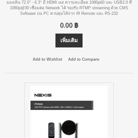
มองเห็น 72.5° - 6.3° มี HDMI out ความละเอียด 1080p60 และ USB2.0 ที่
1080p@30 เชื่อมต่อ Network ได้ รองรับ RTMP streaming ด้วย CMS
Software บน PC ควบคุมได้จาก IR Remote และ RS-232
0.00 ฿
เพิ่มเติม
Add to Wishlist
Add to Compare