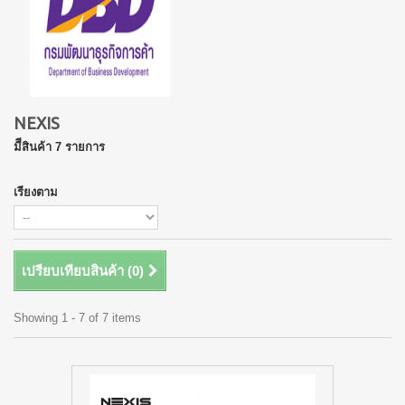
NEXIS
มีีสินค้า 7 รายการ
เรียงตาม
เปรียบเทียบสินค้า (
0
)
Showing 1 - 7 of 7 items