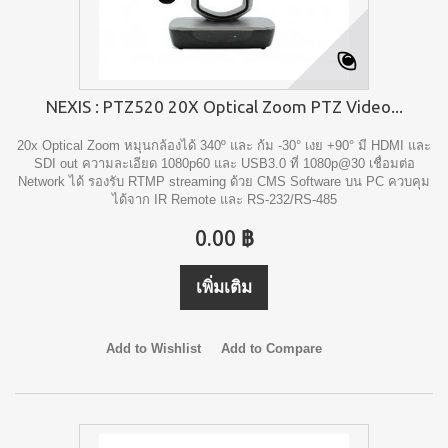
NEXIS : PTZ520 20X Optical Zoom PTZ Video...
20x Optical Zoom หมุนกล้องได้ 340º และ ก้ม -30° เงย +90° มี HDMI และ
SDI out ความละเอียด 1080p60 และ USB3.0 ที่ 1080p@30 เชื่อมต่อ
Network ได้ รองรับ RTMP streaming ด้วย CMS Software บน PC ควบคุม
ได้จาก IR Remote และ RS-232/RS-485
0.00 ฿
เพิ่มเติม
Add to Wishlist
Add to Compare