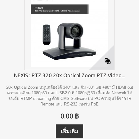
NEXIS : PTZ 320 20x Optical Zoom PTZ Video...
20x Optical Zoom หมุนกล้องได้ 340º และ ก้ม -30° เงย +90° มี HDMI out
ความละเอียด 1080p60 และ USB2.0 ที่ 1080p@30 เชื่อมต่อ Network ได้
รองรับ RTMP streaming ด้วย CMS Software บน PC ควบคุมได้จาก IR
Remote และ RS-232 รองรับ PoE
0.00 ฿
เพิ่มเติม