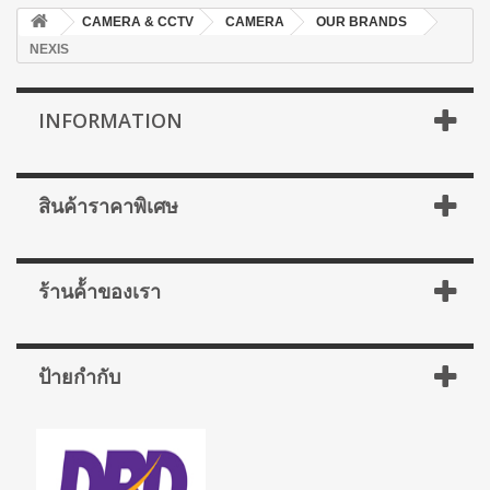
CAMERA & CCTV
CAMERA
OUR BRANDS
NEXIS
INFORMATION
สินค้าราคาพิเศษ
ร้านค้้าของเรา
ป้ายกำกับ