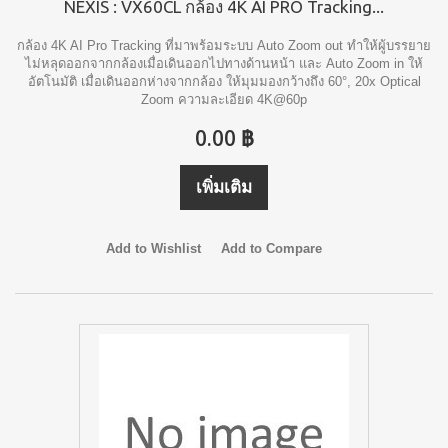
NEXIS : VX60CL กล้อง 4K AI PRO Tracking...
กล้อง 4K AI Pro Tracking ที่มาพร้อมระบบ Auto Zoom out ทำให้ผู้บรรยาย
ไม่หลุดออกจากกล้องเมื่อเดินออกไปทางด้านหน้า และ Auto Zoom in ให้
อัตโนมัติ เมื่อเดินออกห่างจากกล้อง ให้มุมมองกว้างถึง 60°, 20x Optical
Zoom ความละเอียด 4K@60p
0.00 ฿
เพิ่มเติม
Add to Wishlist
Add to Compare