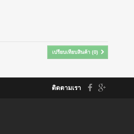
เปรียบเทียบสินค้า (
0
)
ติดตามเรา