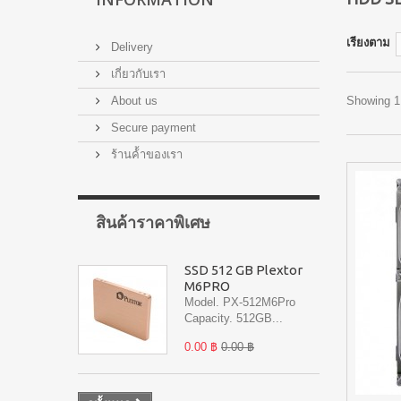
เรียงตาม
Delivery
เกี่ยวกับเรา
About us
Showing 1 
Secure payment
ร้านค้้าของเรา
สินค้าราคาพิเศษ
SSD 512 GB Plextor
M6PRO
Model. PX-512M6Pro
Capacity. 512GB...
0.00 ฿
0.00 ฿