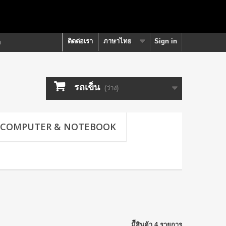
ติดต่อเรา
ภาษาไทย
Sign in
า
รถเข็น
(ว่าง)
COMPUTER & NOTEBOOK
มีีสินค้า 4 รายการ