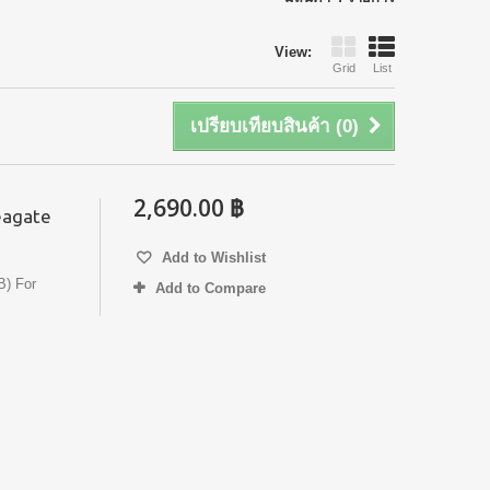
View:
Grid
List
เปรียบเทียบสินค้า (
0
)
2,690.00 ฿
Seagate
Add to Wishlist
B) For
Add to Compare