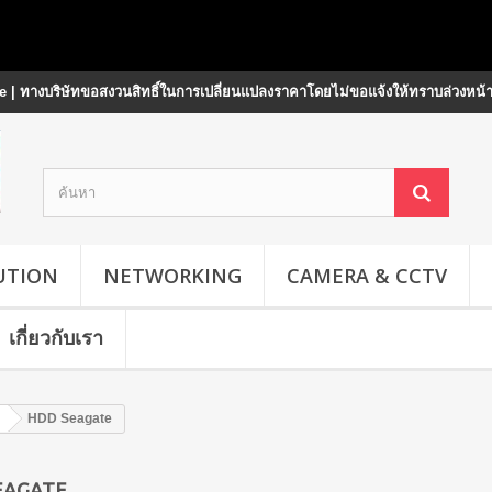
 | ทางบริษัทขอสงวนสิทธิ์ในการเปลี่ยนแปลงราคาโดยไม่ขอแจ้งให้ทราบล่วงหน้
UTION
NETWORKING
CAMERA & CCTV
เกี่ยวกับเรา
HDD Seagate
EAGATE