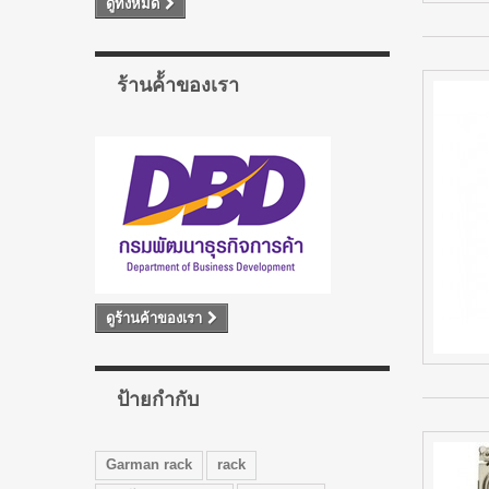
ดูทั้งหมด
ร้านค้้าของเรา
ดูร้านค้าของเรา
ป้ายกำกับ
Garman rack
rack