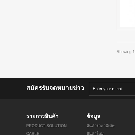
Showing 1 
สมัครรับจดหมายข่าว
รายการสินค้า
ข้อมูล
PRODUCT SOLUTION
สินค้าราคาพิเศษ
CABLE
สินค้าใหม่