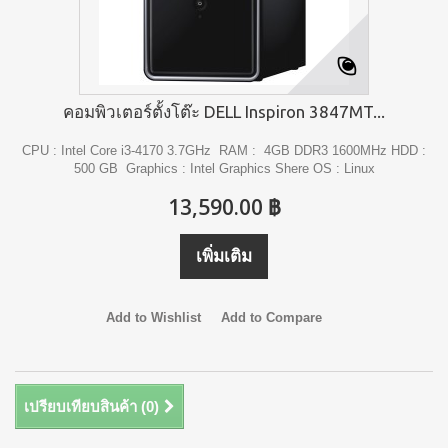
คอมพิวเตอร์ตั้งโต๊ะ DELL Inspiron 3847MT...
CPU : Intel Core i3-4170 3.7GHz RAM : 4GB DDR3 1600MHz HDD :
500 GB Graphics : Intel Graphics Shere OS : Linux
13,590.00 ฿
เพิ่มเติม
Add to Wishlist
Add to Compare
เปรียบเทียบสินค้า (
0
)