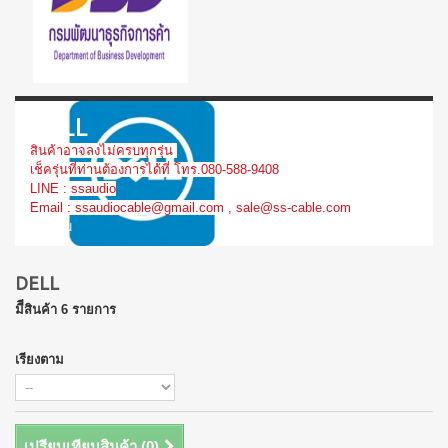
DELL
สินค้าอาจลงไม่ครบทุกรุ่น
เช็ครุ่นที่ท่านต้องการได้ที่ โทร.080-588-9408
LINE : ssaudio
Email : ssaudiocable@gmail.com , sale@ss-cable.com
เพิ่มเติม
DELL
มีีสินค้า 6 รายการ
เรียงตาม
เปรียบเทียบสินค้า (
0
)