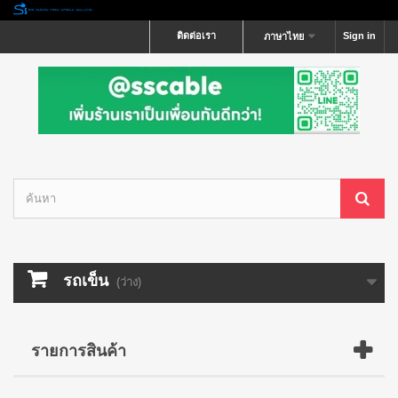
ติดต่อเรา
Sign in
ภาษาไทย
รถเข็น
(ว่าง)
รายการสินค้า