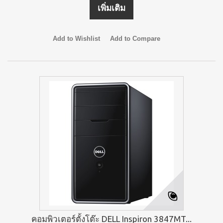
เพิ่มเติม
Add to Wishlist
Add to Compare
คอมพิวเตอร์ตั้งโต๊ะ DELL Inspiron 3847MT...