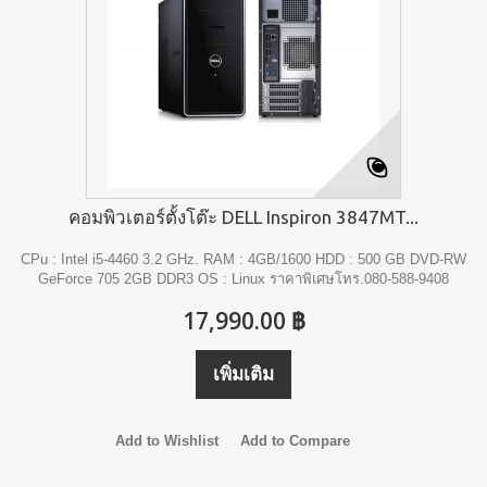
คอมพิวเตอร์ตั้งโต๊ะ DELL Inspiron 3847MT...
CPu : Intel i5-4460 3.2 GHz. RAM : 4GB/1600 HDD : 500 GB DVD-RW
GeForce 705 2GB DDR3 OS : Linux ราคาพิเศษโทร.080-588-9408
17,990.00 ฿
เพิ่มเติม
Add to Wishlist
Add to Compare