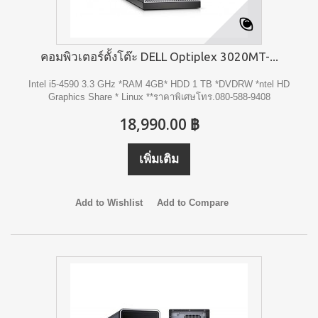
คอมพิวเตอร์ตั้งโต๊ะ DELL Optiplex 3020MT-...
Intel i5-4590 3.3 GHz *RAM 4GB* HDD 1 TB *DVDRW *ntel HD
Graphics Share * Linux **ราคาพิเศษโทร.080-588-9408
18,990.00 ฿
เพิ่มเติม
Add to Wishlist
Add to Compare