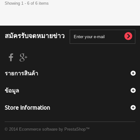
Showing 1 - 6 of 6 items
สมัครรับจดหมายข่าว
รายการสินค้า
ข้อมูล
Store Information
© 2014
Ecommerce software by PrestaShop™