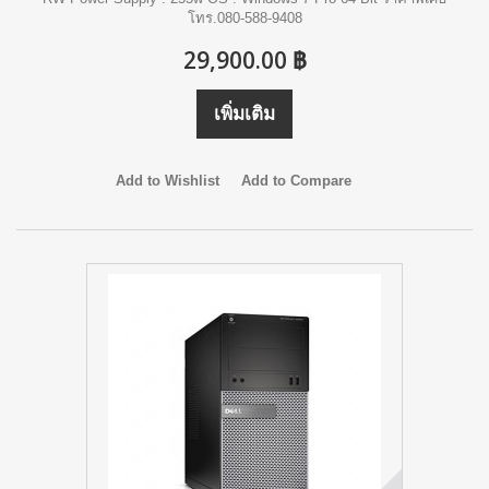
โทร.080-588-9408
29,900.00 ฿
เพิ่มเติม
Add to Wishlist
Add to Compare