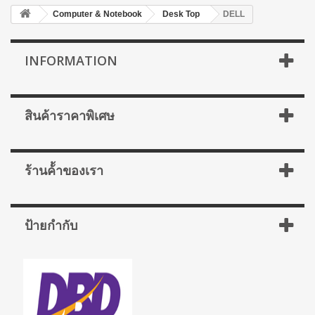
Computer & Notebook
Desk Top
DELL
INFORMATION
สินค้าราคาพิเศษ
ร้านค้้าของเรา
ป้ายกำกับ