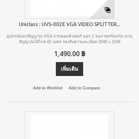
Uniclass : UVS-002E VGA VIDEO SPLITTER...
อุปกรณ์แยกสัญญาณ VGA จากคอมพิวเตอร์ ออก 2 จอภาพพร้อมกัน ทวน
สัญญาณได้ไกล 65 เมตร รองรับความละเอียด 2048 x 1536
1,490.00 ฿
เพิ่มเติม
Add to Wishlist
Add to Compare