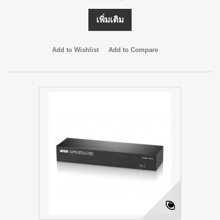
เพิ่มเติม
Add to Wishlist
Add to Compare