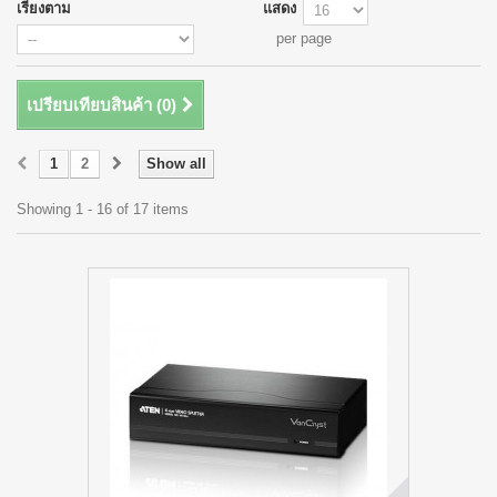
เรียงตาม
แสดง
per page
เปรียบเทียบสินค้า (
0
)
1
2
Show all
Showing 1 - 16 of 17 items