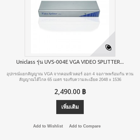
Uniclass รุ่น UVS-004E VGA VIDEO SPLITTER...
อุปกรณ์แยกสัญญาณ VGA จากคอมพิวเตอร์ ออก 4 จอภาพพร้อมกัน ทวน
สัญญาณได้ไกล 65 เมตร รองรับความละเอียด 2048 x 1536
2,490.00 ฿
เพิ่มเติม
Add to Wishlist
Add to Compare