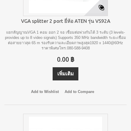
VGA splitter 2 port ยี่ห้อ ATEN รุ่น VS92A
แยกสัญญาณVGA 1 คอม ออก 2 จอ เชื่อมต่อพ่วงกันได้ 3 ระดับ (3 levels-
provides up to 8 video signals) Supports 350 MHz bandwidth ระยะเชื่อม
ต่อสายยาวสุด 65 m รองรับความละเอียดภาพสูงสุด1920 x 1440@60Hz
ราคาพิเศษโทร.080-588-9408
0.00 ฿
เพิ่มเติม
Add to Wishlist
Add to Compare