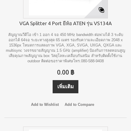
VGA Splitter 4 Port ยีห้อ ATEN รุ่น VS134A
สัญญาณวีดีโอ เข้า 1 ออก 4 จอ 450 MHz bandwidth ต่อพ่วงได้ 3 ระดับ
ออกได้ 64จอ ระยะทางสูงสุด 65 เมตร รองรับความละเอียดภาพ 2048 x
1536px โหมดการแสดงภาพ VGA, XGA, SVGA, UXGA, QXGA และ
multisync วงจรขยายสัญญาณ 1.5 GHz (amplifier) ป้องกันการลดทอนสูญ
เสียคุณภาพสัญญาณ box วัสดุโลหะเคลือบกันสนิม สำหรับติดตั้งใช้งาน
outdoor ติดต่อขอราคาพิเศษโทร.080-588-9408
0.00 ฿
เพิ่มเติม
Add to Wishlist
Add to Compare