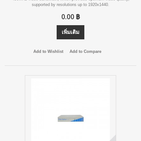
supported by resolutions up to 1920x1440.
0.00 ฿
เพิ่มเติม
Add to Wishlist
Add to Compare