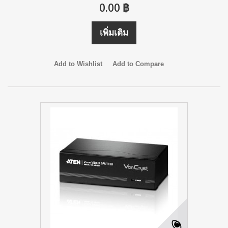
0.00 ฿
เพิ่มเติม
Add to Wishlist
Add to Compare