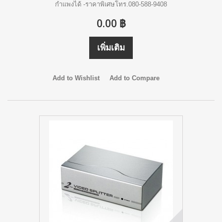
กำแพงได้ -ราคาพิเศษโทร.080-588-9408
0.00 ฿
เพิ่มเติม
Add to Wishlist
Add to Compare