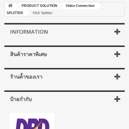
PRODUCT SOLUTION
Video Connection
SPLITTER
VGA Splitter
INFORMATION
สินค้าราคาพิเศษ
ร้านค้้าของเรา
ป้ายกำกับ