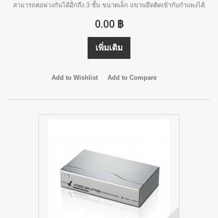
สามารถต่อพ่วงกันได้อีกถึง 3 ชั้น ขนาดเล็ก แขวนยึดติดเข้ากับกำแพงได้
0.00 ฿
เพิ่มเติม
Add to Wishlist
Add to Compare