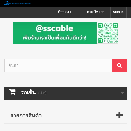
ติดต่อเรา
Sign in
ภาษาไทย
รถเข็น
(ว่าง)
รายการสินค้า