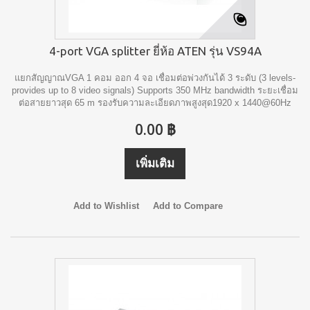
4-port VGA splitter ยี่ห้อ ATEN รุ่น VS94A
แยกสัญญาณVGA 1 คอม ออก 4 จอ เชื่อมต่อพ่วงกันได้ 3 ระดับ (3 levels-
provides up to 8 video signals) Supports 350 MHz bandwidth ระยะเชื่อม
ต่อสายยาวสุด 65 m รองรับความละเอียดภาพสูงสุด1920 x 1440@60Hz
0.00 ฿
เพิ่มเติม
Add to Wishlist
Add to Compare