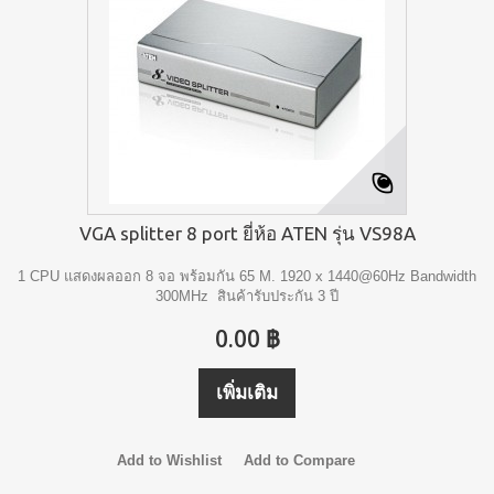
VGA splitter 8 port ยี่ห้อ ATEN รุ่น VS98A
1 CPU แสดงผลออก 8 จอ พร้อมกัน 65 M. 1920 x 1440@60Hz Bandwidth
300MHz สินค้ารับประกัน 3 ปี
0.00 ฿
เพิ่มเติม
Add to Wishlist
Add to Compare