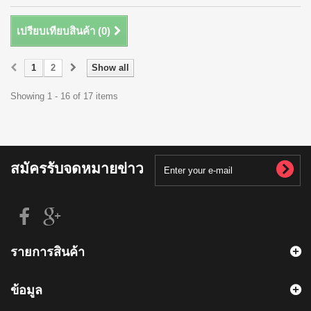
เปรียบเทียบสินค้า (
0
)
1
2
Show all
Showing 1 - 16 of 17 items
สมัครรับจดหมายข่าว
รายการสินค้า
ข้อมูล