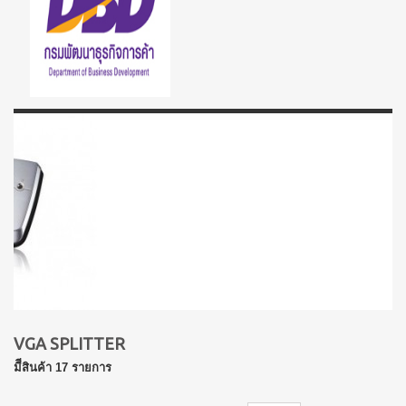
VGA SPLITTER
มีีสินค้า 17 รายการ