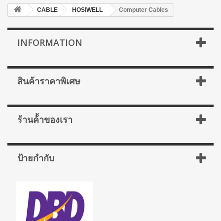
CABLE
HOSIWELL
Computer Cables
INFORMATION
สินค้าราคาพิเศษ
ร้านค้้าของเรา
ป้ายกำกับ