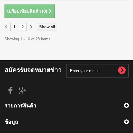
เปรียบเทียบสินค้า (
0
)
1
2
Show all
Showing 1 - 16 of 28 items
สมัครรับจดหมายข่าว
รายการสินค้า
ข้อมูล