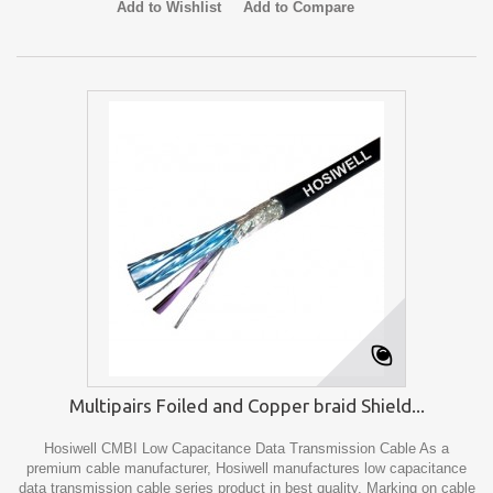
Add to Wishlist
Add to Compare
Multipairs Foiled and Copper braid Shield...
Hosiwell CMBI Low Capacitance Data Transmission Cable As a
premium cable manufacturer, Hosiwell manufactures low capacitance
data transmission cable series product in best quality. Marking on cable