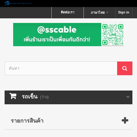
ติดต่อเรา
Sign in
ภาษาไทย
รถเข็น
(ว่าง)
รายการสินค้า