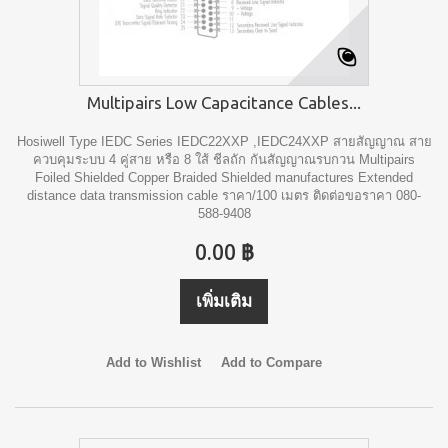
Multipairs Low Capacitance Cables...
Hosiwell Type IEDC Series IEDC22XXP ,IEDC24XXP สายสัญญาณ สาย
ควบคุมระบบ 4 คู่สาย หรือ 8 ใส้ ชีลถัก กันสัญญาณรบกวน Multipairs
Foiled Shielded Copper Braided Shielded manufactures Extended
distance data transmission cable ราคา/100 เมตร ติดต่อขอราคา 080-
588-9408
0.00 ฿
เพิ่มเติม
Add to Wishlist
Add to Compare