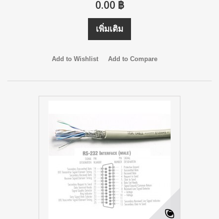
0.00 ฿
เพิ่มเติม
Add to Wishlist
Add to Compare