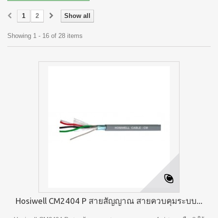
1
2
Show all
Showing 1 - 16 of 28 items
Hosiwell CM2404 P สายสัญญาณ สายควบคุมระบบ...