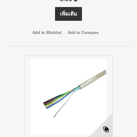
เพิ่มเติม
Add to Wishlist
Add to Compare