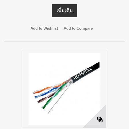
เพิ่มเติม
Add to Wishlist
Add to Compare