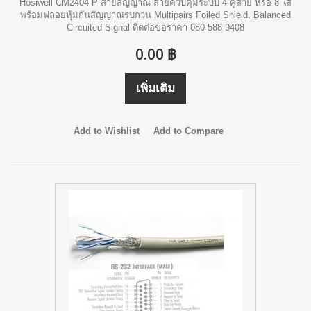
Hosiwell CM2404 P สายสัญญาณ สายควบคุมระบบ 4 คู่สาย หรือ 8 ใส้
พร้อมฟลอยหุ้มกันสัญญาณรบกวน Multipairs Foiled Shield, Balanced
Circuited Signal ติดต่อขอราคา 080-588-9408
0.00 ฿
เพิ่มเติม
Add to Wishlist
Add to Compare