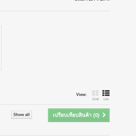
View:
Grid
List
Show all
เปรียบเทียบสินค้า (
0
)