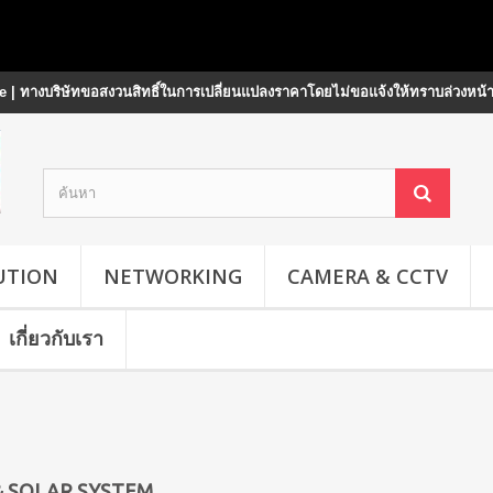
 | ทางบริษัทขอสงวนสิทธิ์ในการเปลี่ยนแปลงราคาโดยไม่ขอแจ้งให้ทราบล่วงหน้
UTION
NETWORKING
CAMERA & CCTV
เกี่ยวกับเรา
& SOLAR SYSTEM