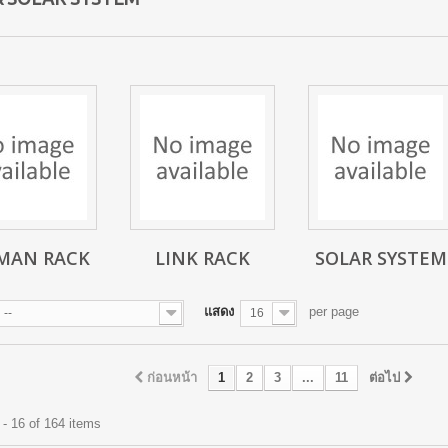
MAN RACK
LINK RACK
SOLAR SYSTEM
แสดง
per page
--
16
ก่อนหน้า
1
2
3
...
11
ต่อไป
- 16 of 164 items