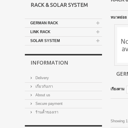
RACK & SOLAR SYSTEM
หมวดย่อย
GERMAN RACK
LINK RACK
SOLAR SYSTEM
INFORMATION
GER
Delivery
เกี่ยวกับเรา
เรียงตาม
About us
Secure payment
ร้านค้้าของเรา
Showing 1 