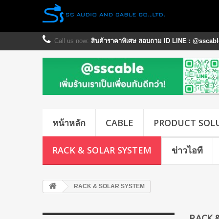
Call us now:
สินค้าราคาพิเศษ สอบถาม ID LINE : @sscable
หน้าหลัก
CABLE
PRODUCT SOL
RACK & SOLAR SYSTEM
ข่าวไอที
RACK & SOLAR SYSTEM
RACK 