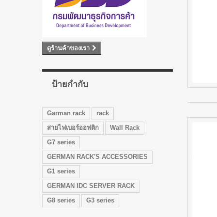
ดูร้านค้าของเรา
ป้ายกำกับ
Garman rack
rack
สายไฟเบอร์ออฟติก
Wall Rack
G7 series
GERMAN RACK'S ACCESSORIES
G1 series
GERMAN IDC SERVER RACK
G8 series
G3 series