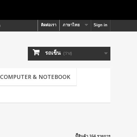
ติดต่อเรา
ภาษาไทย
Sign in
า
รถเข็น
(ว่าง)
COMPUTER & NOTEBOOK
มีีสินค้า 164 รายการ