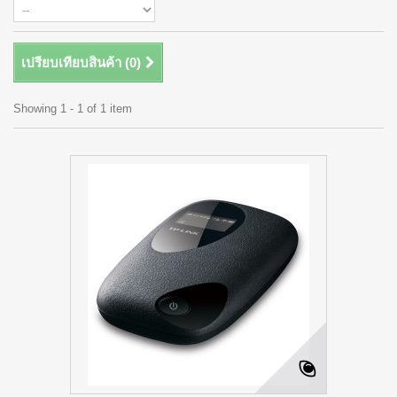
เปรียบเทียบสินค้า (
0
)
Showing 1 - 1 of 1 item