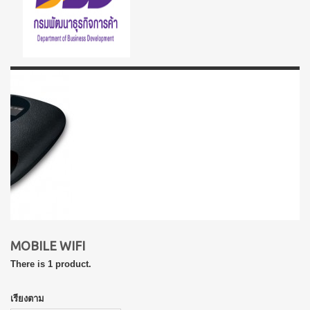
MOBILE WIFI
There is 1 product.
เรียงตาม