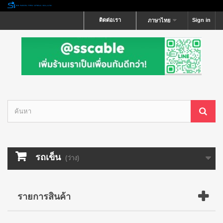
ติดต่อเรา
Sign in
ภาษาไทย
รถเข็น
(ว่าง)
รายการสินค้า