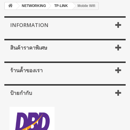
NETWORKING
TP-LINK
Mobile Wifi
INFORMATION
สินค้าราคาพิเศษ
ร้านค้้าของเรา
ป้ายกำกับ