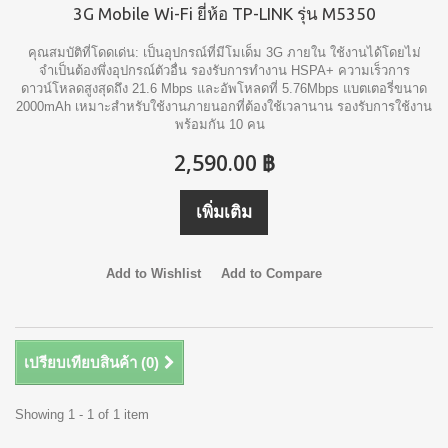
3G Mobile Wi-Fi ยี่ห้อ TP-LINK รุ่น M5350
คุณสมบัติที่โดดเด่น: เป็นอุปกรณ์ที่มีโมเด็ม 3G ภายใน ใช้งานได้โดยไม่
จำเป็นต้องพึ่งอุปกรณ์ตัวอื่น รองรับการทำงาน HSPA+ ความเร็วการ
ดาวน์โหลดสูงสุดถึง 21.6 Mbps และอัพโหลดที่ 5.76Mbps แบตเตอรี่ขนาด
2000mAh เหมาะสำหรับใช้งานภายนอกที่ต้องใช้เวลานาน รองรับการใช้งาน
พร้อมกัน 10 คน
2,590.00 ฿
เพิ่มเติม
Add to Wishlist
Add to Compare
เปรียบเทียบสินค้า (
0
)
Showing 1 - 1 of 1 item