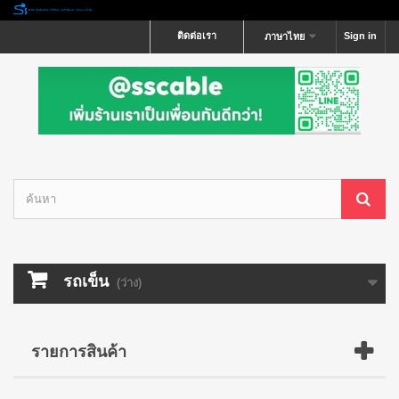
ติดต่อเรา
Sign in
ภาษาไทย
รถเข็น
(ว่าง)
รายการสินค้า