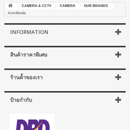
CAMERA & CCTV
CAMERA
OUR BRANDS
AverMedia
INFORMATION
สินค้าราคาพิเศษ
ร้านค้้าของเรา
ป้ายกำกับ