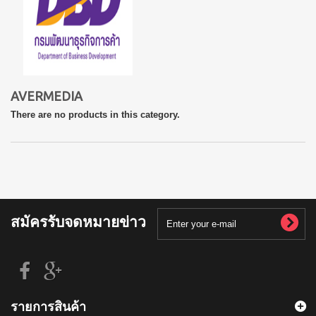
AVERMEDIA
There are no products in this category.
สมัครรับจดหมายข่าว
รายการสินค้า