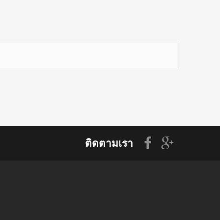
ติดตามเรา