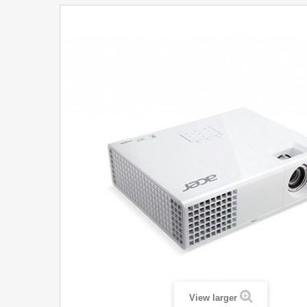
View larger