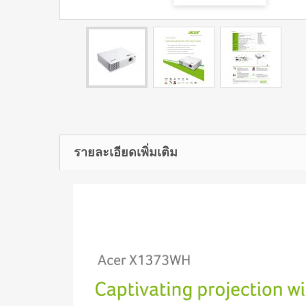
รายละเอียดเพิ่มเติม