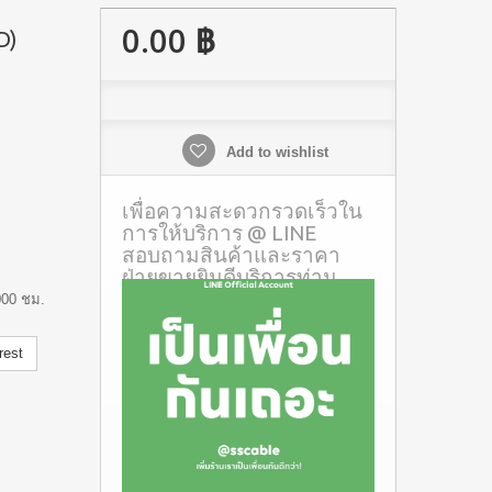
0.00 ฿
D)
Add to wishlist
เพื่อความสะดวกรวดเร็วใน
การให้บริการ @ LINE
สอบถามสินค้าและราคา
ฝ่ายขายยินดีบริการท่าน
000 ชม.
rest