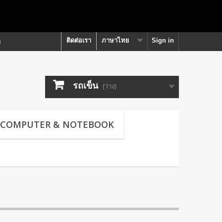
ติดต่อเรา
ภาษาไทย
Sign in
า
รถเข็น
(ว่าง)
COMPUTER & NOTEBOOK