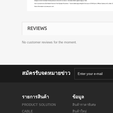
REVIEWS
No customer reviews for the moment.
สมัครรับจดหมายข่าว
รายการสินค้า
ข้อมูล
PRODUCT SOLUTION
สินค้าราคาพิเศษ
CABLE
สินค้าใหม่