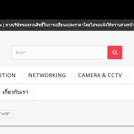
 | ทางบริษัทขอสงวนสิทธิ์ในการเปลี่ยนแปลงราคาโดยไม่ขอแจ้งให้ทราบล่วงหน้
UTION
NETWORKING
CAMERA & CCTV
เกี่ยวกับเรา
0"x70"